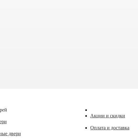
рей
Акции и скидки
ери
Оплата и доставка
ные двери