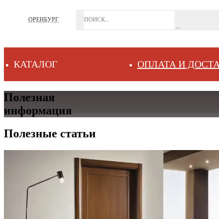
ОРЕНБУРГ
КАТАЛОГ
ОПЛАТА И ДОСТ
Полезная
информация
Полезные статьи