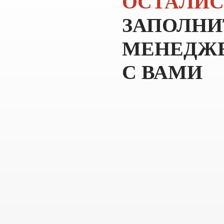
ОСТАЛИС
ЗАПОЛНИ
МЕНЕДЖЕ
С ВАМИ