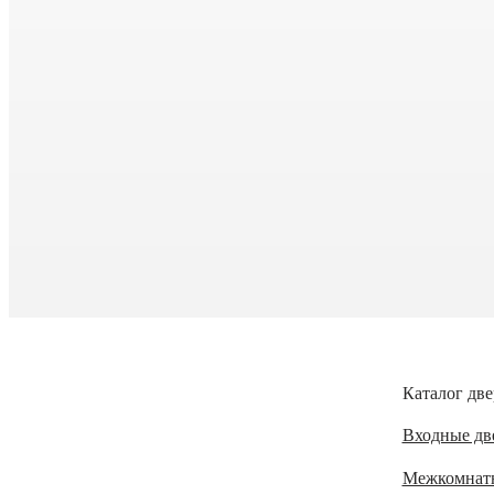
Каталог две
Входные дв
Межкомнат