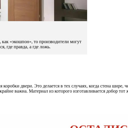
я, как «экошпон», то производители могут
, где правда, а где ложь.
коробки двери. Это делается в тех случаях, когда стена шире, 
крайне важна. Материал из которого изготавливается добор тот ж