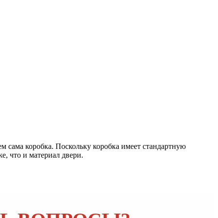
чем сама коробка. Поскольку коробка имеет стандартную
е, что и материал двери.