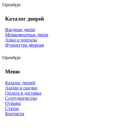
Оренбург
Каталог дверей
Входные двери
Межкомнатные двери
Арки и порталы
Фурнитура дверная
Оренбург
Меню
Каталог дверей
Акции и скидки
Оплата и доставка
Сотрудничество
Отзывы
Статьи
Контакты