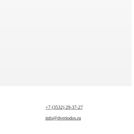
+7 (3532) 29-37-27
info@dveriodos.ru