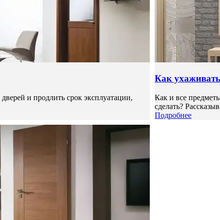
Как ухаживать
верей и продлить срок эксплуатации,
Как и все предмет
сделать? Рассказыв
Подробнее