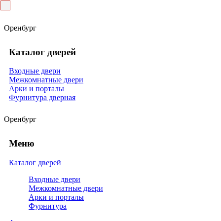
Оренбург
Каталог дверей
Входные двери
Межкомнатные двери
Арки и порталы
Фурнитура дверная
Оренбург
Меню
Каталог дверей
Входные двери
Межкомнатные двери
Арки и порталы
Фурнитура