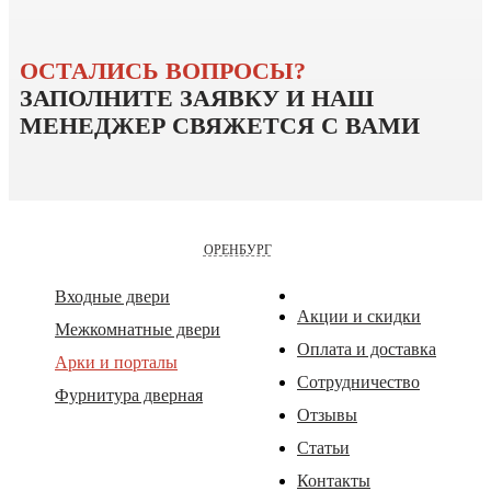
ОСТАЛИСЬ ВОПРОСЫ?
ЗАПОЛНИТЕ ЗАЯВКУ
И НАШ
МЕНЕДЖЕР СВЯЖЕТСЯ
С ВАМИ
ОРЕНБУРГ
Входные двери
Акции и скидки
Межкомнатные двери
Оплата и доставка
Арки и порталы
Сотрудничество
Фурнитура дверная
Отзывы
Статьи
Контакты