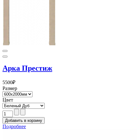
Арка Престиж
5500
₽
Размер
Цвет
Подробнее