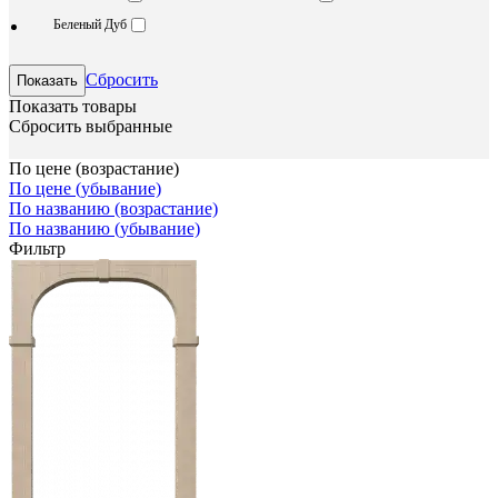
Беленый Дуб
Сбросить
Показать товары
Сбросить выбранные
По цене (возрастание)
По цене (убывание)
По названию (возрастание)
По названию (убывание)
Фильтр