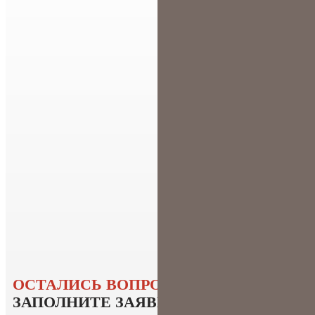
ОСТАЛИСЬ ВОПРОСЫ?
ЗАПОЛНИТЕ ЗАЯВКУ
И НАШ